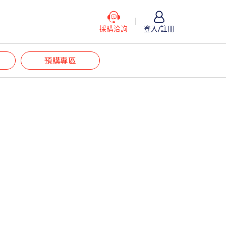
採購洽詢
登入/註冊
預購專區