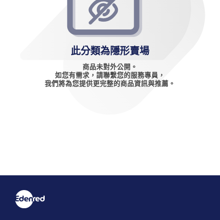
此分類為隱形賣場
商品未對外公開。
如您有需求，請聯繫您的服務專員，
我們將為您提供更完整的商品資訊與推薦。