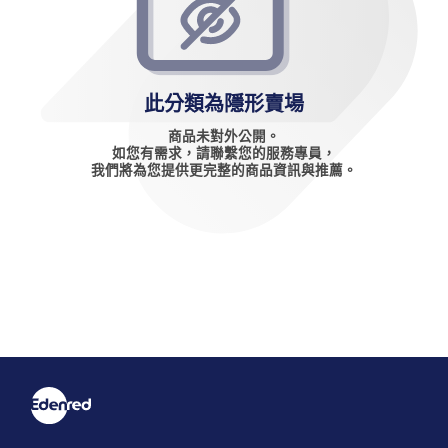
此分類為隱形賣場
商品未對外公開。
如您有需求，請聯繫您的服務專員，
我們將為您提供更完整的商品資訊與推薦。