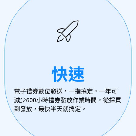
快速
電子禮券數位發送，一指搞定，一年可
減少600小時禮券發放作業時間，從採買
到發放，最快半天就搞定。