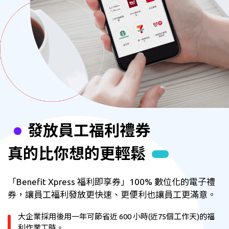
發放員工福利禮券
真的比你想的更輕鬆
「Benefit Xpress 福利即享券」100% 數位化的電子禮
券，讓員工福利發放更快速、更便利也讓員工更滿意。
大企業採用後用一年可節省近 600 小時(近75個工作天)的福
利作業工時。