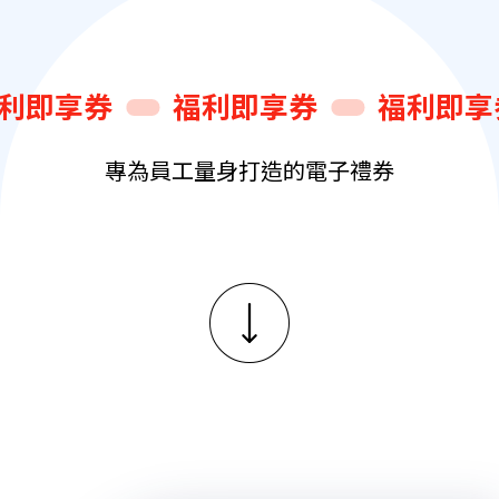
利即享券
福利即享券
福利即享
專為員工量身打造的電子禮券