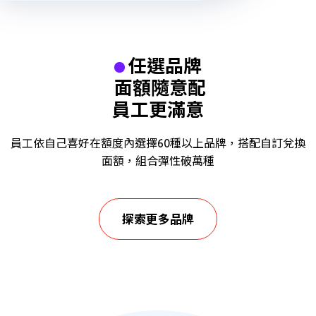
任選品牌
面額隨意配
員工更滿意
員工依自己喜好在額度內選擇60種以上品牌，搭配自訂兌換
面額，組合彈性破萬種
探索更多品牌