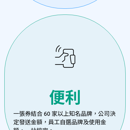
便利
一張券結合 60 家以上知名品牌，公司決
定發送金額，員工自選品牌及使用金