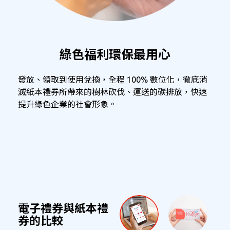
綠色福利環保最用心
發放、領取到使用兌換，全程 100% 數位化，徹底消
滅紙本禮券所帶來的樹林砍伐、運送的碳排放，快速
提升綠色企業的社會形象。
電子禮券與紙本禮
券的比較