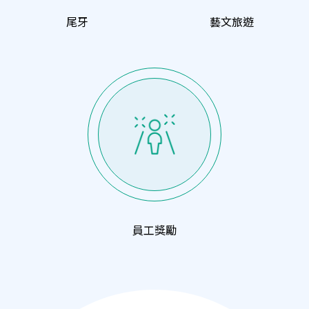
尾牙
藝文旅遊
員工獎勵