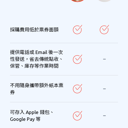
採購費用低於票券面額
提供電話或 Email 後一次
性發送，省去傳統點收、
保管、庫存等作業時間
不用隨身攜帶額外紙本票
券
可存入 Apple 錢包、
Google Pay 等