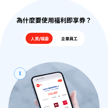
為什麼要使用福利即享券？
人資/福委
企業員工
1