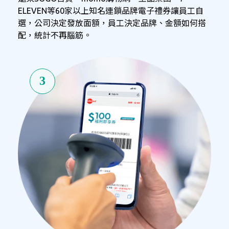
ELEVEN等60家以上知名連鎖品牌電子禮券讓員工自
選，公司決定發放面額，員工決定品牌、金額如何搭
配，統計不再腦筋。
3