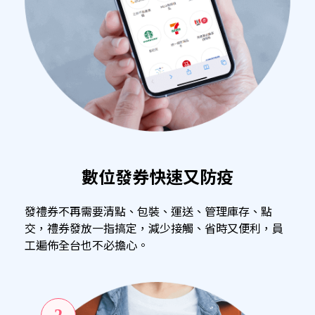
數位發券快速又防疫
發禮券不再需要清點、包裝、運送、管理庫存、點
交，禮券發放一指搞定，減少接觸、省時又便利，員
工遍佈全台也不必擔心。