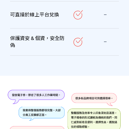
可直接於線上平台兌換
保護資安 & 個資，安全防
偽