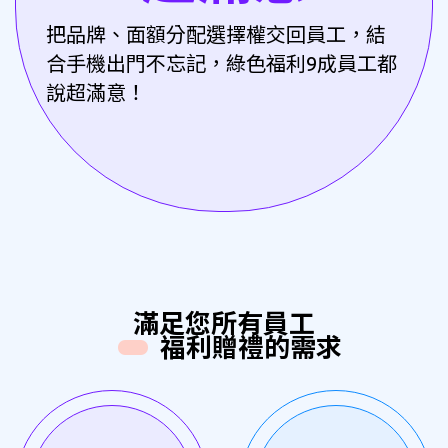
把品牌、面額分配選擇權交回員工，結
合手機出門不忘記，綠色福利9成員工都
說超滿意！
滿足您所有員工
福利贈禮的需求