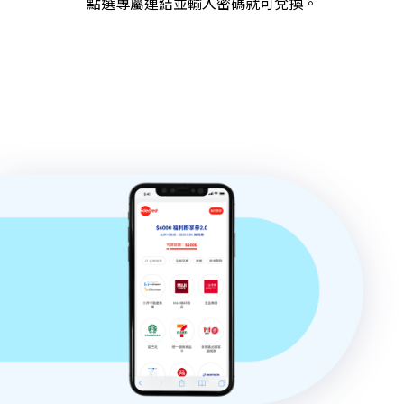
點選專屬連結並輸入密碼就可兌換。