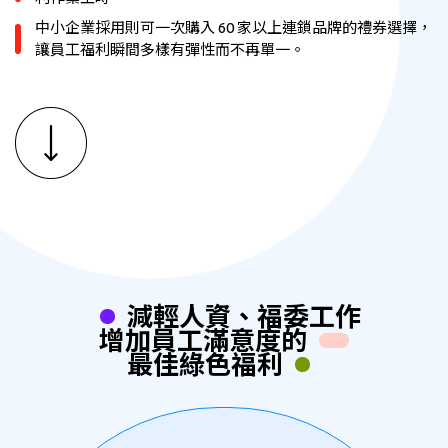
中小企業採用則可一次購入 60 家以上連鎖品牌的禮券選擇，
讓員工福利瞬間多樣有彈性而不再單一。
減輕人資、福委工作
增加員工滿意度的
最佳綠色福利