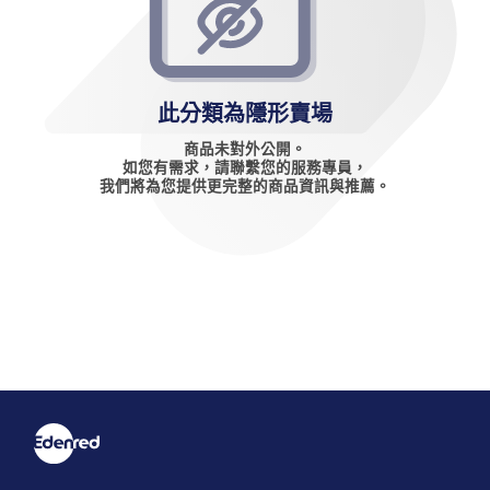
此分類為隱形賣場
商品未對外公開。
如您有需求，請聯繫您的服務專員，
我們將為您提供更完整的商品資訊與推薦。