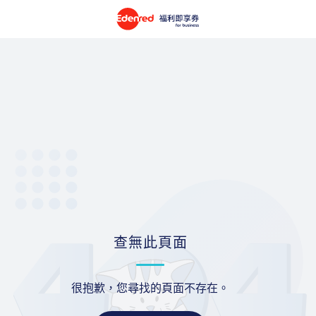
查無此頁面
很抱歉，您尋找的頁面不存在。