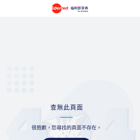
查無此頁面
很抱歉，您尋找的頁面不存在。