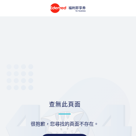
查無此頁面
很抱歉，您尋找的頁面不存在。