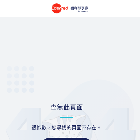
查無此頁面
很抱歉，您尋找的頁面不存在。