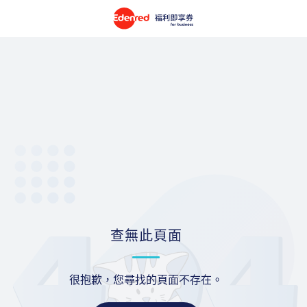
查無此頁面
很抱歉，您尋找的頁面不存在。