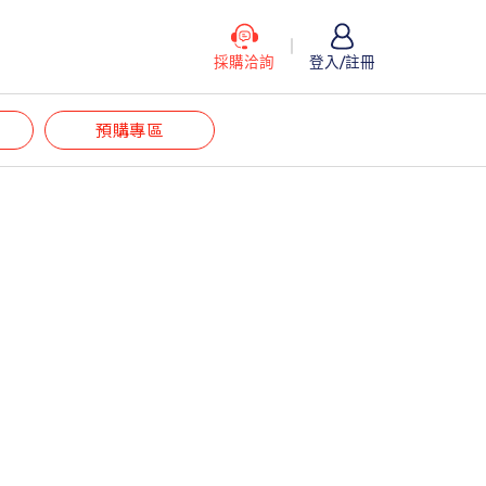
採購洽詢
登入/註冊
預購專區