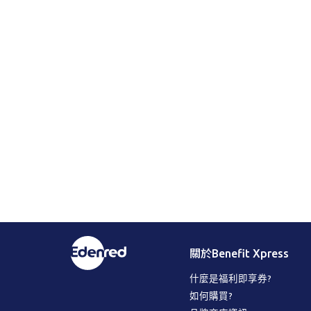
關於Benefit Xpress
什麼是福利即享券?
如何購買?