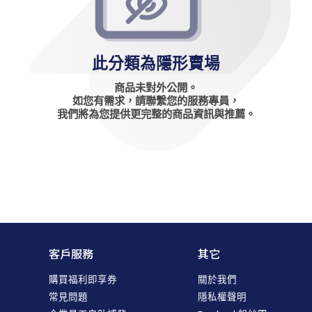
此分類為隱形賣場
商品未對外公開。
如您有需求，請聯繫您的服務專員，
我們將為您提供更完整的商品資訊與推薦。
客戶服務
其它
購買福利即享券
關於我們
常見問題
隱私權聲明