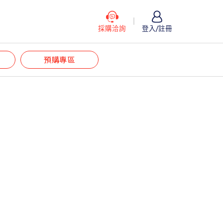
採購洽詢
登入/註冊
預購專區