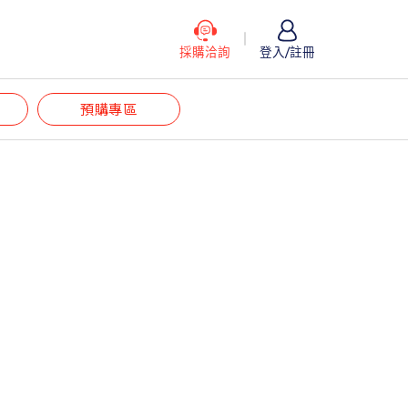
採購洽詢
登入/註冊
預購專區