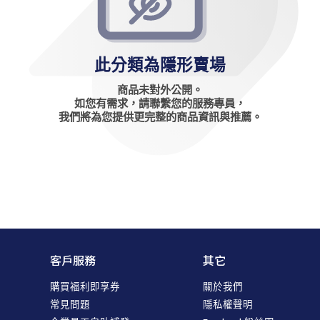
此分類為隱形賣場
商品未對外公開。
如您有需求，請聯繫您的服務專員，
我們將為您提供更完整的商品資訊與推薦。
客戶服務
其它
購買福利即享券
關於我們
常見問題
隱私權聲明