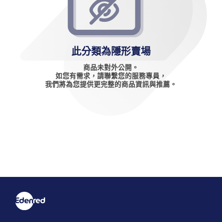
此分類為隱形賣場
商品未對外公開。
如您有需求，請聯繫您的服務專員，
我們將為您提供更完整的商品資訊與推薦。