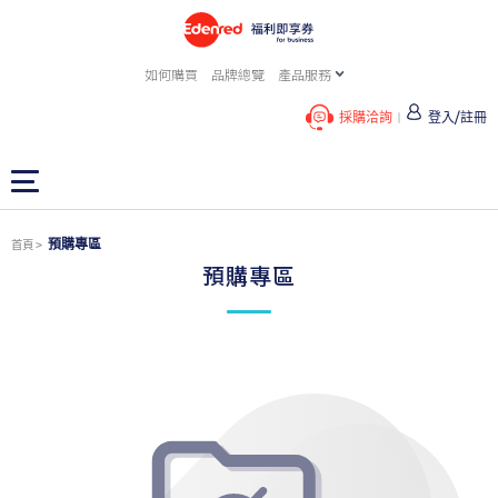
如何購買
品牌總覽
產品服務
採購洽詢
登入/註冊
預購專區
首頁
預購專區